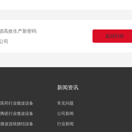
锁高效生产新密码​
返回列表
公司
新闻资讯
医药行业微波设备
常见问题
陶瓷行业微波设备
公司新闻
微波连续烧结设备
行业新闻