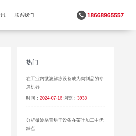
18668965557
资讯
联系我们
热门
在工业内微波解冻设备成为肉制品的专
属机器
时间：
2024-07-16
浏览：
3938
分析微波杀青烘干设备在茶叶加工中优
缺点