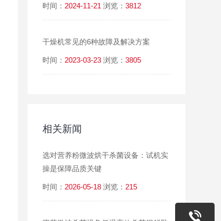
时间：
2024-11-21
浏览：
3812
干燥机常见的6种故障及解决方案
时间：
2023-03-23
浏览：
3805
相关新闻
选对营养粉微波烘干杀菌设备：试机实
操是保障品质关键
时间：
2026-05-18
浏览：
215