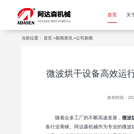
首页
关
当前位置：
首页
>
新闻资讯
>
公司新闻
微波烘干设备高效运行
发布时间：2025-
随着众多工厂的不断高速发展，
微波
各行业青睐。阿达森机械作为专业的微波