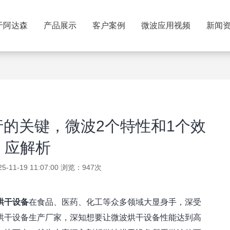
于阿达森
产品展示
客户案例
微波应用视频
新闻
的关键，微波2个特性和1个效
应解析
11-19 11:07:00 浏览：947次
烘干设备
在食品、医药、化工等众多领域大显身手，深受
烘干设备生产厂家，深知想要让微波烘干设备性能达到高