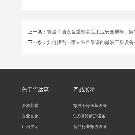
上一条：
微波杀菌设备重塑食品工业安全屏障，解
下一条：
如何找到一家专业且靠谱的微波干燥设备
关于阿达森
产品展示
资质荣誉
微波干燥杀菌设备
企业文化
915微波解冻设备
厂房展示
食品行业微波设备