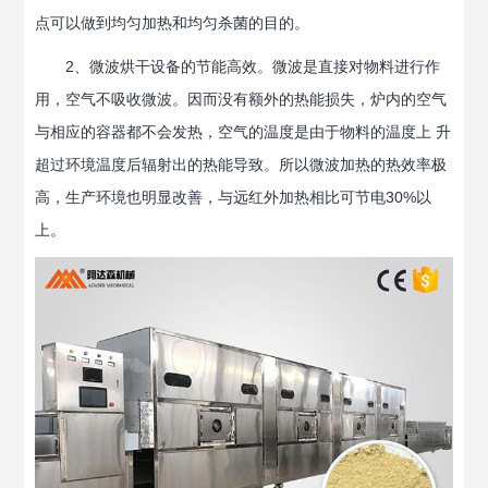
点可以做到均匀加热和均匀杀菌的目的。
2、微波烘干设备的节能高效。微波是直接对物料进行作
用，空气不吸收微波。因而没有额外的热能损失，炉内的空气
与相应的容器都不会发热，空气的温度是由于物料的温度上 升
超过环境温度后辐射出的热能导致。所以微波加热的热效率极
高，生产环境也明显改善，与远红外加热相比可节电30%以
上。