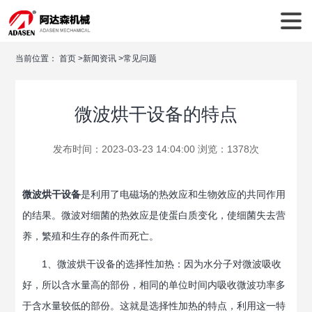
当前位置：
首页
>
新闻资讯
>
常见问题
微波烘干设备的特点
发布时间：2023-03-23 14:04:00 浏览：1378次
微波烘干设备
是利用了电磁场的热效应和生物效应的共同作用
的结果。微波对细菌的热效应是使蛋白质变化，使细菌失去营
养，繁殖和生存的条件而死亡。
1、微波烘干设备的选择性加热：因为水分子对微波吸收
好，所以含水量高的部份，相同的单位时间内吸收微波功率多
于含水量较低的部份。这就是选择性加热的特点，利用这一特