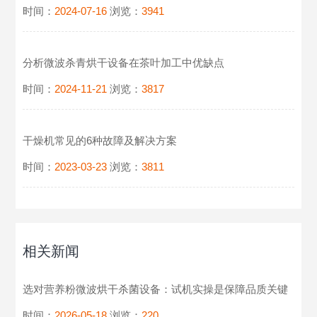
时间：
2024-07-16
浏览：
3941
分析微波杀青烘干设备在茶叶加工中优缺点
时间：
2024-11-21
浏览：
3817
干燥机常见的6种故障及解决方案
时间：
2023-03-23
浏览：
3811
相关新闻
选对营养粉微波烘干杀菌设备：试机实操是保障品质关键
时间：
2026-05-18
浏览：
220