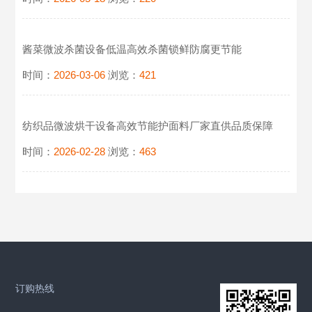
酱菜微波杀菌设备低温高效杀菌锁鲜防腐更节能
时间：
2026-03-06
浏览：
421
纺织品微波烘干设备高效节能护面料厂家直供品质保障
时间：
2026-02-28
浏览：
463
订购热线